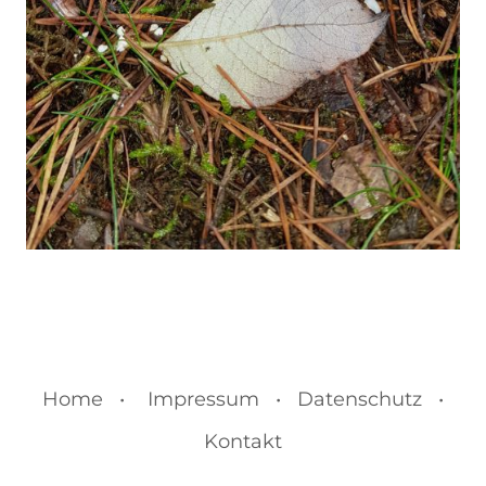
Home •
Impressum • Datenschutz •
Kontakt