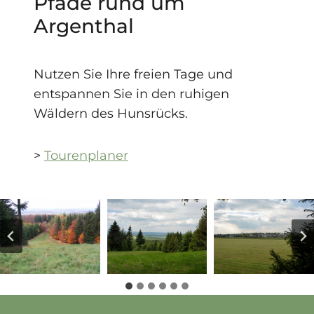
Pfade rund um
Argenthal
Nutzen Sie Ihre freien Tage und
entspannen Sie in den ruhigen
Wäldern des Hunsrücks.
>
Tourenplaner