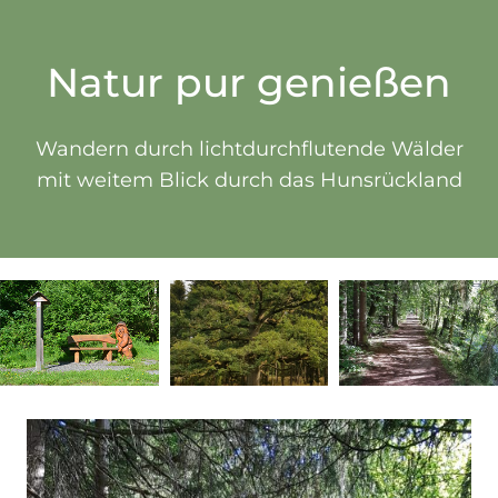
Natur pur genießen
Wandern durch lichtdurchflutende Wälder
mit weitem Blick durch das Hunsrückland