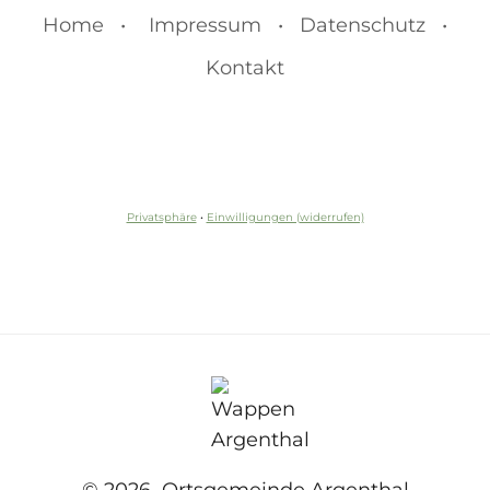
Home •
Impressum • Datenschutz •
Kontakt
Privatsphäre
•
Einwilligungen (widerrufen)