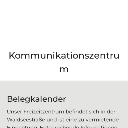
Kommunikationszentru
m
Belegkalender
Unser Freizeitzentrum befindet sich in der
Waldseestraße und ist eine zu vermietende
Einrichtung. Entsprechende Informationen