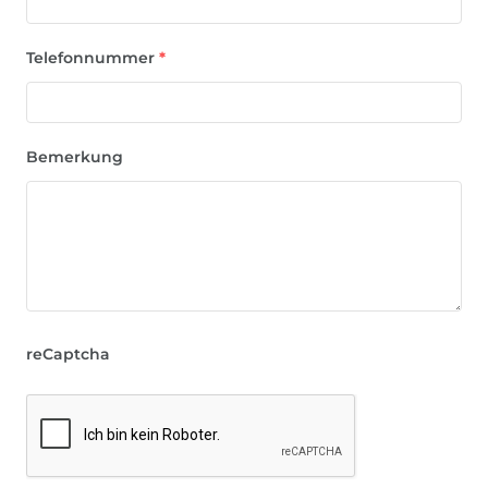
Telefonnummer
*
Bemerkung
reCaptcha