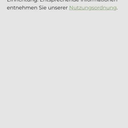
entnehmen Sie unserer
Nutzungsordnung
.