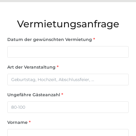
Vermietungsanfrage
Datum der gewünschten Vermietung
*
Art der Veranstaltung
*
Ungefähre Gästeanzahl
*
Vorname
*