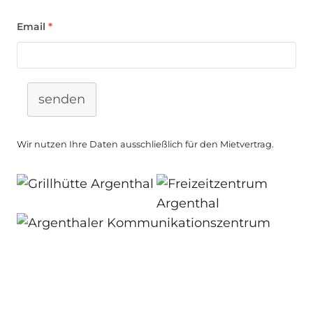
Email
*
senden
Wir nutzen Ihre Daten ausschließlich für den Mietvertrag.