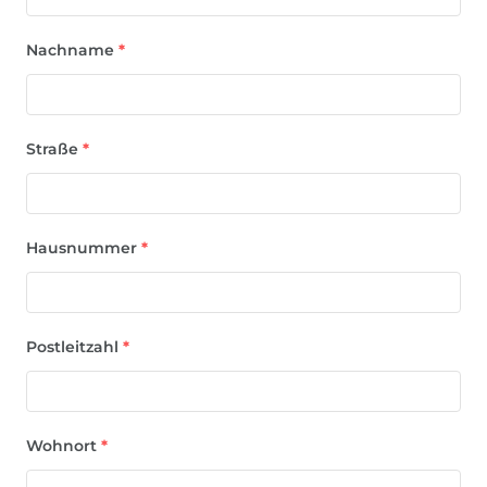
Nachname
*
Straße
*
Hausnummer
*
Postleitzahl
*
Wohnort
*