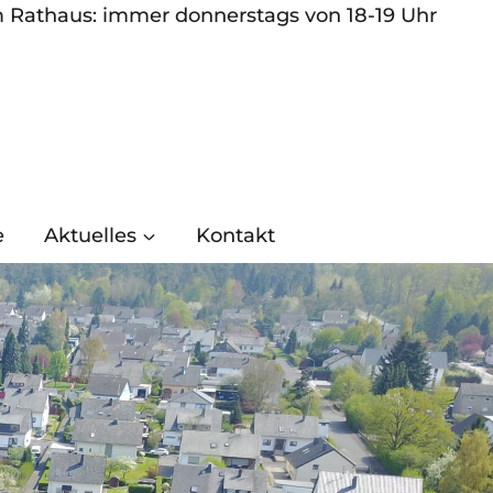
m Rathaus: immer donnerstags von 18-19 Uhr
e
Aktuelles
Kontakt