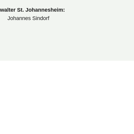
walter St. Johannesheim:
Johannes Sindorf