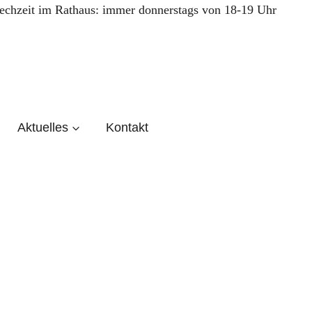
echzeit im Rathaus: immer donnerstags von 18-19 Uhr
Aktuelles
Kontakt