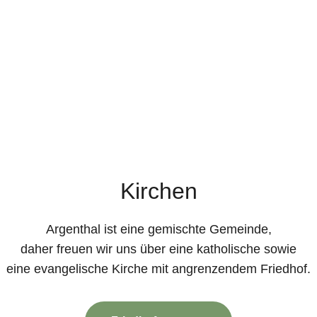
Kirchen
Argenthal ist eine gemischte Gemeinde,
daher freuen wir uns über eine katholische sowie
eine evangelische Kirche mit angrenzendem Friedhof.