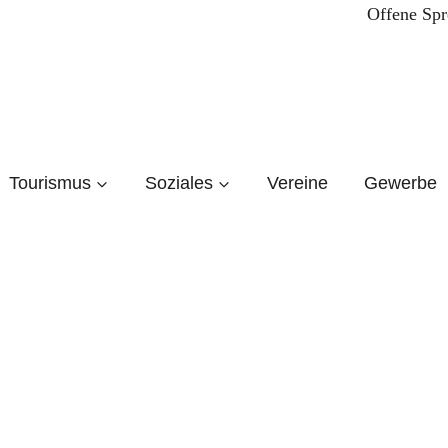
Offene Spr
Tourismus
Soziales
Vereine
Gewerbe