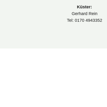
Küster:
Gerhard Rein
Tel: 0170 4943352