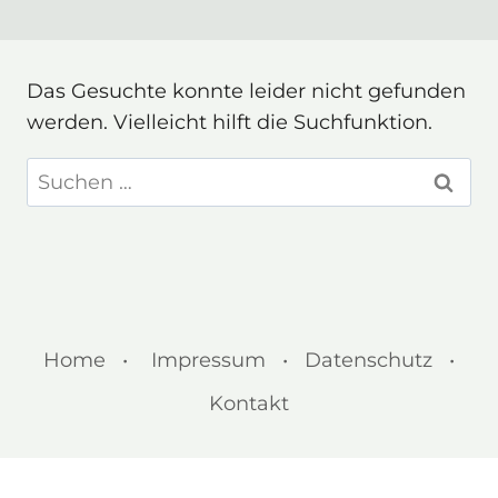
Das Gesuchte konnte leider nicht gefunden
werden. Vielleicht hilft die Suchfunktion.
Suchen
nach:
Home •
Impressum • Datenschutz •
Kontakt